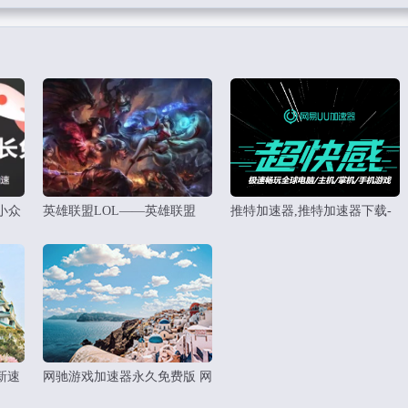
小众
英雄联盟LOL——英雄联盟
推特加速器,推特加速器下载-
荐
LOL加速器免费推荐下载
推特加速器
新速
网驰游戏加速器永久免费版 网
驰游戏加速器下载