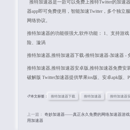
推特加速器是一款可以免费上推特Twitter的加速
器app即可免费使用，智能加速Twitter，多
网络协议。
推特加速器的功能很强大,软件功能： 1、支持游
险、漩涡
推特加速器,推特加速器下载-推特加速器-加速器 -
推特加速器,推特加速器安卓版,推特加速器免费
破解版 Twitter加速器提供苹果ios版、安卓apk版
本文标签：
推特加速器下载
推特加速器
推特加速器
上一篇：
奇妙加速器——真正永久免费的网络加速器游戏
用加速器