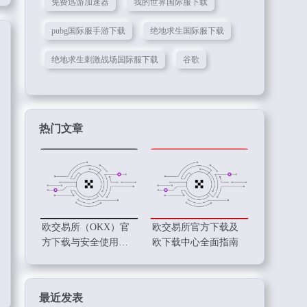
免费迅游加速器
我的世界国际服下载
pubg国际服手游下载
绝地求生国际服下载
绝地求生刺激战场国际服下载
谷歌
热门文章
欧交易所（OKX）官
欧交易所官方下载及
方下载与安全使用指
欧下载中心全面指南
南
最近发表