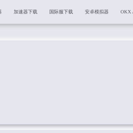
器
加速器下载
国际服下载
安卓模拟器
OKX 