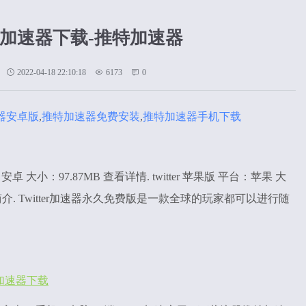
特加速器下载-推特加速器
2022-04-18 22:10:18
6173
0
器安卓版
,
推特加速器免费安装
,
推特加速器手机下载
：安卓 大小：97.87MB 查看详情. twitter 苹果版 平台：苹果 大
游戏简介. Twitter加速器永久免费版是一款全球的玩家都可以进行随
特加速器下载