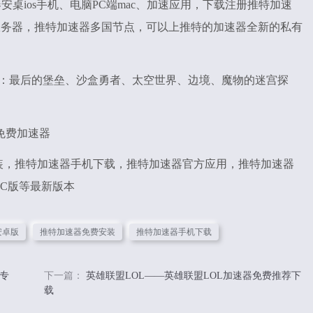
器安桌ios手机、电脑PC端mac、加速应用，下载注册推特加速
个独立服务器，推特加速器多国节点，可以上推特的加速器全新的私有
戏：最后的堡垒、沙盒勇者、太空世界、边境、魔物的迷宫探
 免费加速器
安装，推特加速器手机下载，推特加速器官方应用，推特加速器
、PC版等最新版本
安卓版
推特加速器免费安装
推特加速器手机下载
专
下一篇：
英雄联盟LOL——英雄联盟LOL加速器免费推荐下
载