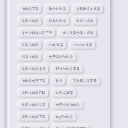
加速器下载
推特加速器
旋风网络加速器
免费加速器
旋风加速器
游戏加速器
海外加速器试用三天
永久免费佛系加速器
外网加速器
ins加速器
twitter加速器
迅游加速器
免费网络加速器
免费加速器排行
轻蜂加速器下载
加速器免费下载
推特
手游模拟器下载
旋风加速器官网
加速器推荐
免费加速器推荐
免费推特加速器
旋风加速器下载
奇妙加速器