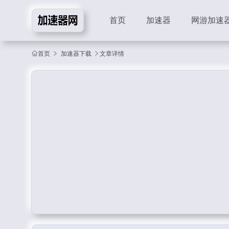
首页
加速器
网游加速
首页
加速器下载
文章详情