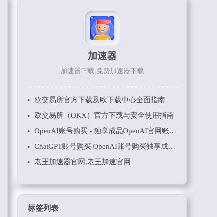
加速器
加速器下载,免费加速器下载
欧交易所官方下载及欧下载中心全面指南
欧交易所（OKX）官方下载与安全使用指南
OpenAI账号购买 - 独享成品OpenAI官网账号在线批发购买出售
ChatGPT账号购买 OpenAI账号购买独享成品ChatGPT账号在线购买
老王加速器官网,老王加速官网
标签列表