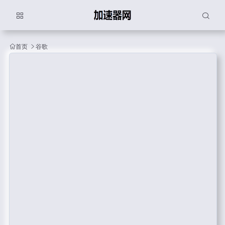
首页
谷歌