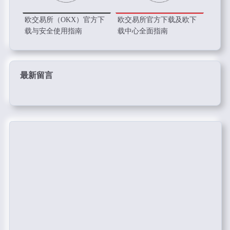
欧交易所（OKX）官方下
欧交易所官方下载及欧下
载与安全使用指南
载中心全面指南
最新留言