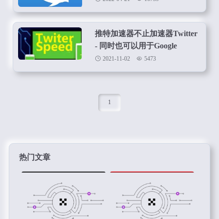
推特加速器不止加速器Twitter
- 同时也可以用于Google
YouTobe加速器
2021-11-02
5473
1
热门文章