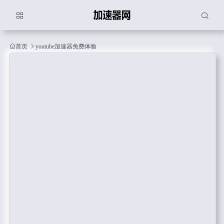
首页
youtube加速器免费体验