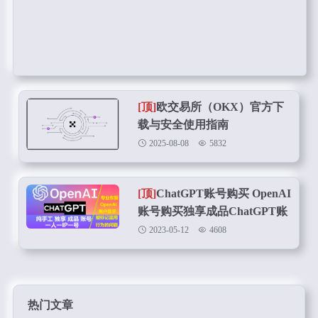
[顶]
欧交易所（OKX）官方下
载与安全使用指南
2025-08-08
5832
[顶]
ChatGPT账号购买 OpenAI
账号购买独享成品ChatGPT账
号在线购买
2023-05-12
4608
热门文章