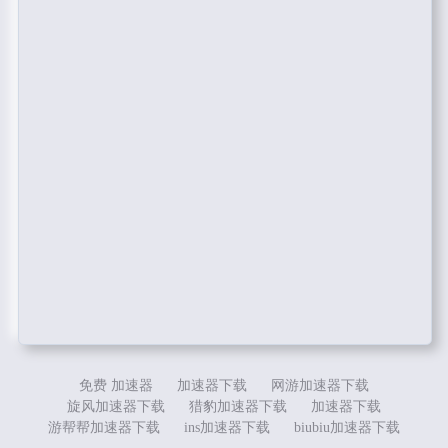
免费 加速器
加速器下载
网游加速器下载
旋风加速器下载
猎豹加速器下载
加速器下载
游帮帮加速器下载
ins加速器下载
biubiu加速器下载