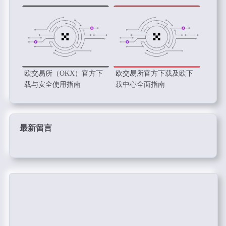
欧交易所（OKX）官方下
欧交易所官方下载及欧下
载与安全使用指南
载中心全面指南
最新留言