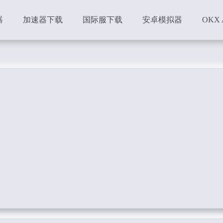
器
加速器下载
国际服下载
安卓模拟器
OKX 