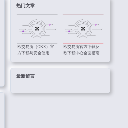
热门文章
欧交易所（OKX）官
欧交易所官方下载及
方下载与安全使用指
欧下载中心全面指南
南
最新留言