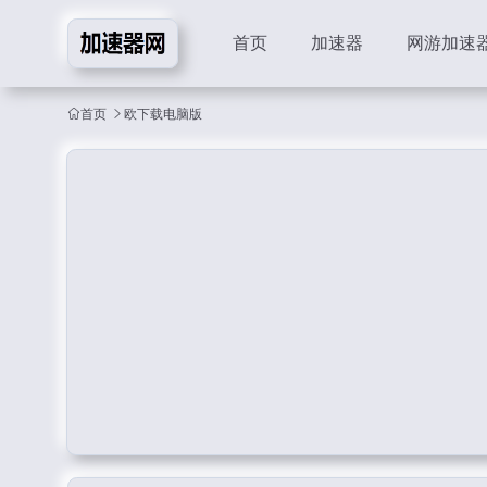
首页
加速器
网游加速
首页
欧下载电脑版