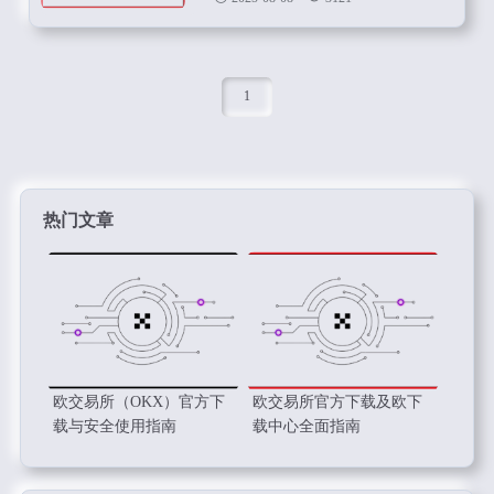
1
热门文章
欧交易所（OKX）官方下
欧交易所官方下载及欧下
载与安全使用指南
载中心全面指南