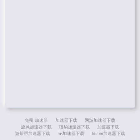
免费 加速器
加速器下载
网游加速器下载
旋风加速器下载
猎豹加速器下载
加速器下载
游帮帮加速器下载
ins加速器下载
biubiu加速器下载