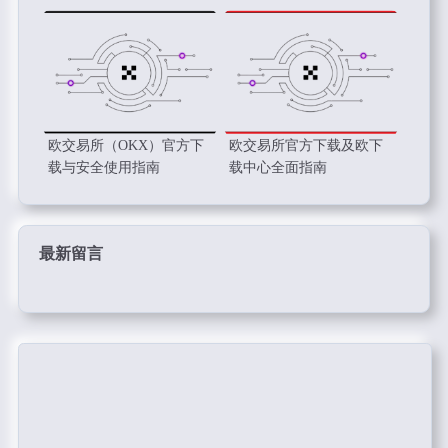
欧交易所（OKX）官方下
欧交易所官方下载及欧下
载与安全使用指南
载中心全面指南
最新留言