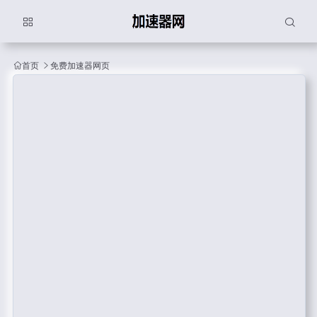
首页
免费加速器网页