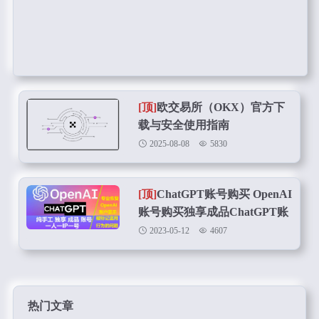
[顶]
欧交易所（OKX）官方下
载与安全使用指南
2025-08-08
5830
[顶]
ChatGPT账号购买 OpenAI
账号购买独享成品ChatGPT账
号在线购买
2023-05-12
4607
热门文章