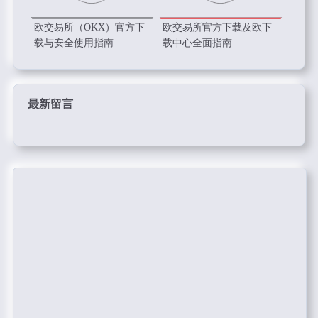
欧交易所（OKX）官方下
欧交易所官方下载及欧下
载与安全使用指南
载中心全面指南
最新留言