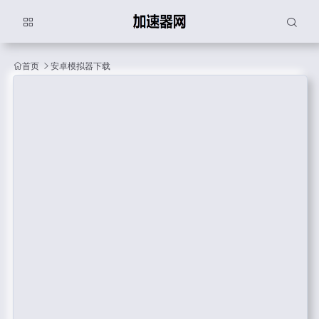
首页
安卓模拟器下载