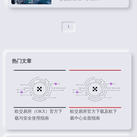
1
热门文章
欧交易所（OKX）官方下
欧交易所官方下载及欧下
载与安全使用指南
载中心全面指南