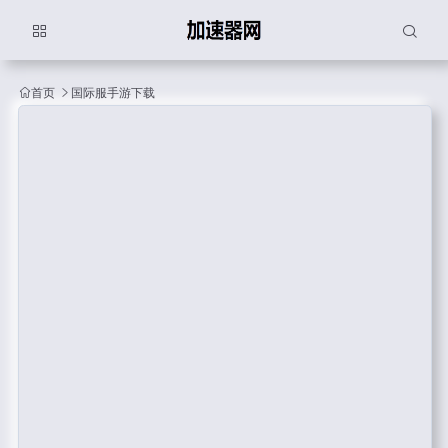
首页
国际服手游下载