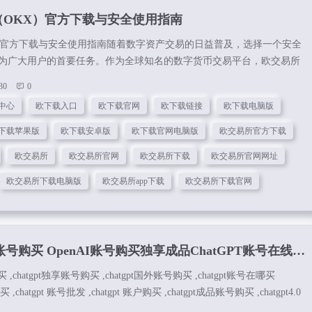
（OKX）官方下载与安全使用指南
）官方下载与安全使用指南随着数字资产交易的日益普及，选择一个安全
为广大用户的首要任务。作为全球知名的数字货币交易平台，欧交易所
业的服务和完善的生态系统，赢得了众多用户的信赖。通过欧下载官网中
30
0
方下载链接，支持欧下载电脑版、安卓版及苹果版。安全快速，官方正
中心
欧下载入口
欧下载官网
欧下载链接
欧下载电脑版
松管理数字资产。了解欧交易所安全吗及转到Web3钱包操作指南。 安卓
册下载一、欧下载中心及官方下载入口想要体验欧交易所的专业交易服
下载苹果版
欧下载安卓版
欧下载官网电脑版
欧交易所官方下载
渠道进行下载。...
欧交易所
欧交易所官网
欧交易所下载
欧交易所官网网址
欧交易所下载电脑版
欧交易所app下载
欧交易所下载官网
T账号购买 OpenAI账号购买独享成品ChatGPT账号在线购买
买 ,chatgpt独享账号购买 ,chatgpt国外账号购买 ,chatgpt账号在哪买
 ,chatgpt 账号批发 ,chatgpt 账户购买 ,chatgpt成品账号购买 ,chatgpt4.0
pt账号在线购买 ,chatgpt独享账号购买ChatGPT账号购买平台：点击进入