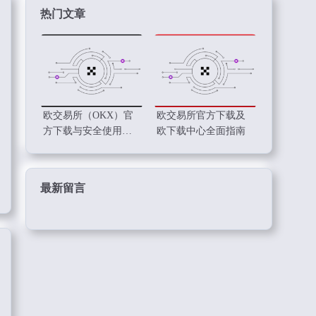
热门文章
欧交易所（OKX）官
欧交易所官方下载及
方下载与安全使用指
欧下载中心全面指南
南
最新留言