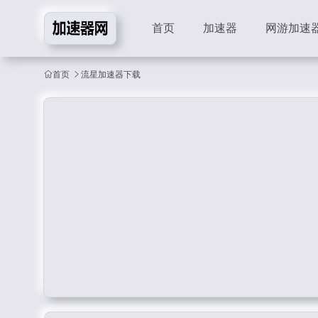
首页
加速器
网游加速
首页
流星加速器下载