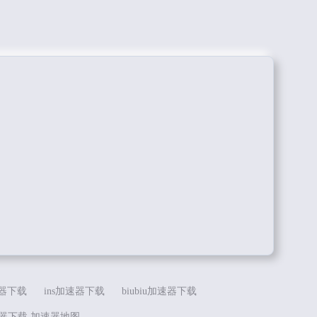
器下载
ins加速器下载
biubiu加速器下载
速器下载
加速器地图