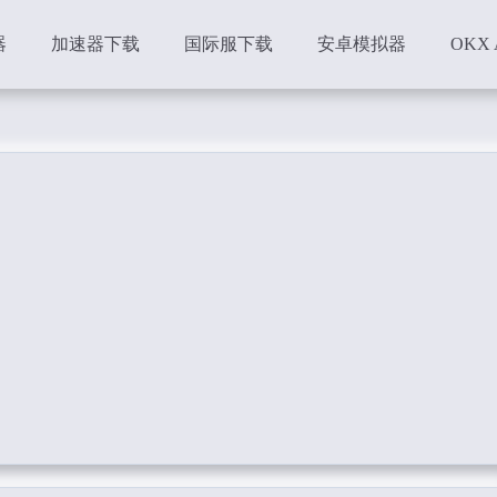
器
加速器下载
国际服下载
安卓模拟器
OKX 