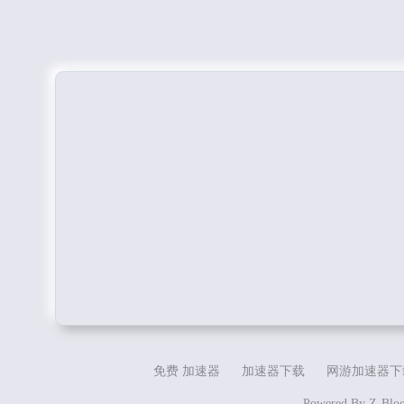
免费 加速器
加速器下载
网游加速器下
Powered By
Z-Blo