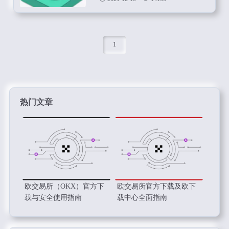
1
热门文章
欧交易所（OKX）官方下
欧交易所官方下载及欧下
载与安全使用指南
载中心全面指南