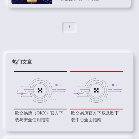
1
热门文章
欧交易所（OKX）官方下
欧交易所官方下载及欧下
载与安全使用指南
载中心全面指南