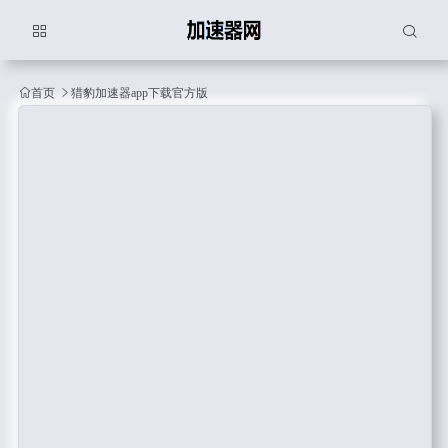
首页
猎豹加速器app下载官方版