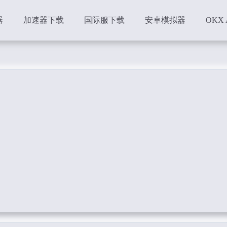
器
加速器下载
国际服下载
安卓模拟器
OKX 