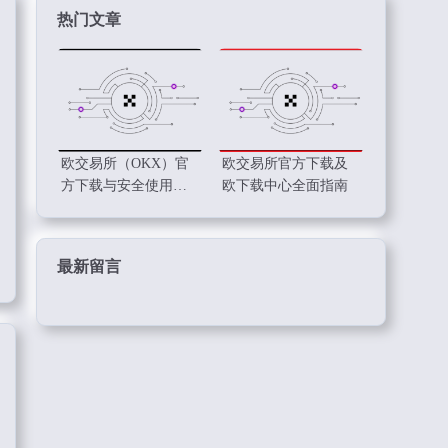
热门文章
欧交易所（OKX）官
欧交易所官方下载及
方下载与安全使用指
欧下载中心全面指南
南
最新留言