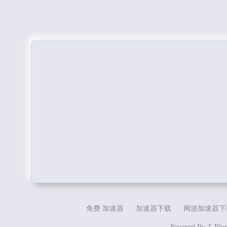
免费 加速器
加速器下载
网游加速器下
Powered By
Z-Blo