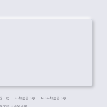
器下载
ins加速器下载
biubiu加速器下载
速器下载
加速器地图