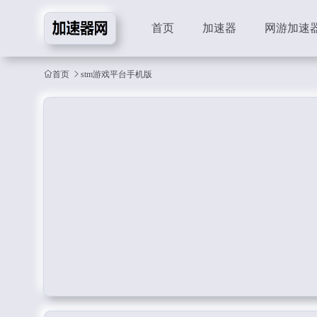
首页
加速器
网游加速
首页
stm游戏平台手机版