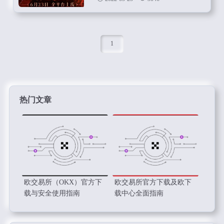
1
热门文章
欧交易所（OKX）官方下
欧交易所官方下载及欧下
载与安全使用指南
载中心全面指南