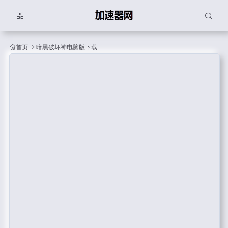
首页
暗黑破坏神电脑版下载