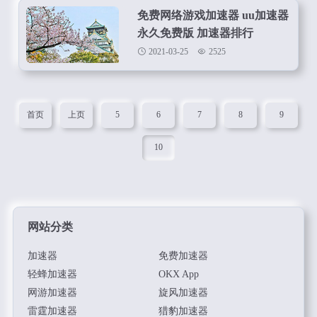
免费网络游戏加速器 uu加速器
永久免费版 加速器排行
2021-03-25
2525
首页
上页
5
6
7
8
9
10
网站分类
加速器
免费加速器
轻蜂加速器
OKX App
网游加速器
旋风加速器
雷霆加速器
猎豹加速器