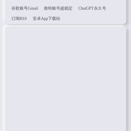
谷歌账号Gmail
推特账号超稳定
ChatGPT永久号
订阅RSS
安卓App下载站