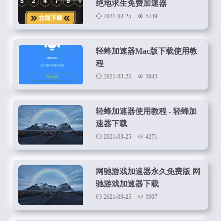
绝地求生免费加速器
2021-03-25
5739
轻蜂加速器Mac版下载使用教
程
2021-03-25
3845
轻蜂加速器使用教程 - 轻蜂加
速器下载
2021-03-25
4271
网驰游戏加速器永久免费版 网
驰游戏加速器下载
2021-03-25
3907