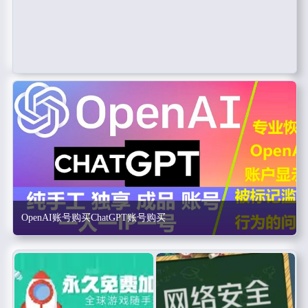
OpenAI账号购买ChatGPT账号购买