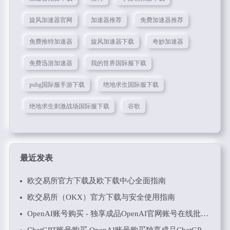
旋风加速器官网
加速器推荐
免费加速器推荐
免费推特加速器
旋风加速器下载
奇妙加速器
免费迅游加速器
我的世界国际服下载
pubg国际服手游下载
绝地求生国际服下载
绝地求生刺激战场国际服下载
谷歌
最近发表
欧交易所官方下载及欧下载中心全面指南
欧交易所（OKX）官方下载与安全使用指南
OpenAI账号购买 - 独享成品OpenAI官网账号在线批发购买出售
ChatGPT账号购买 OpenAI账号购买独享成品ChatGPT账号在线购买