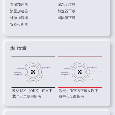
奇游加速器
游戏全攻略
流星加速器
加速器下载
外游加速器
国际服下载
安卓模拟器
热门文章
欧交易所（OKX）官方下
欧交易所官方下载及欧下
载与安全使用指南
载中心全面指南