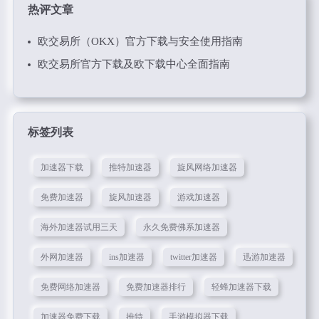
热评文章
欧交易所（OKX）官方下载与安全使用指南
欧交易所官方下载及欧下载中心全面指南
标签列表
加速器下载
推特加速器
旋风网络加速器
免费加速器
旋风加速器
游戏加速器
海外加速器试用三天
永久免费佛系加速器
外网加速器
ins加速器
twitter加速器
迅游加速器
免费网络加速器
免费加速器排行
轻蜂加速器下载
加速器免费下载
推特
手游模拟器下载